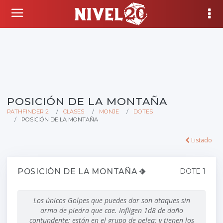
POSICIÓN DE LA MONTAÑA
PATHFINDER 2
CLASES
MONJE
DOTES
POSICIÓN DE LA MONTAÑA
Listado
POSICIÓN DE LA MONTAÑA
DOTE 1
Los únicos Golpes que puedes dar son ataques sin
arma de piedra que cae. Infligen 1d8 de daño
contundente; están en el grupo de pelea; y tienen los