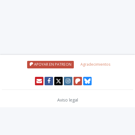
APOYAR EN PATREON
Agradecimientos
Aviso legal
Política de privacidad
Política de cookies