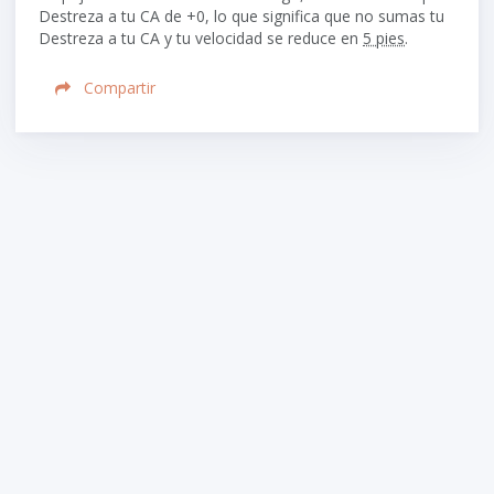
Destreza a tu CA de +0, lo que significa que no sumas tu
Destreza a tu CA y tu velocidad se reduce en
5 pies
.
Compartir