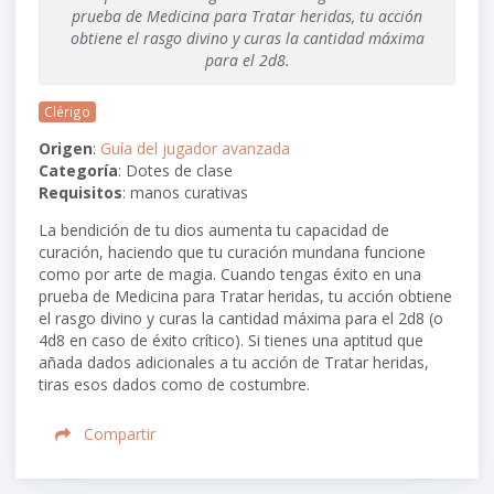
prueba de Medicina para Tratar heridas, tu acción
obtiene el rasgo divino y curas la cantidad máxima
para el 2d8.
Clérigo
Origen
:
Guía del jugador avanzada
Categoría
: Dotes de clase
Requisitos
: manos curativas
La bendición de tu dios aumenta tu capacidad de
curación, haciendo que tu curación mundana funcione
como por arte de magia. Cuando tengas éxito en una
prueba de Medicina para Tratar heridas, tu acción obtiene
el rasgo divino y curas la cantidad máxima para el
2d8
(o
4d8
en caso de éxito crítico). Si tienes una aptitud que
añada dados adicionales a tu acción de Tratar heridas,
tiras esos dados como de costumbre.
Compartir