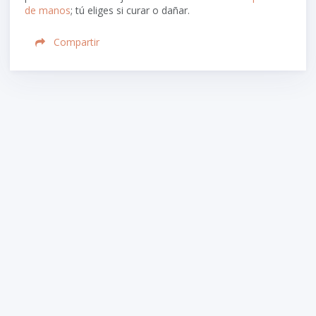
de manos
; tú eliges si curar o dañar.
Compartir