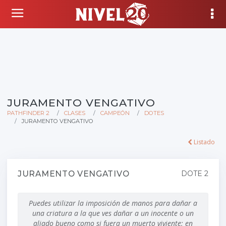
JURAMENTO VENGATIVO
PATHFINDER 2
CLASES
CAMPEÓN
DOTES
JURAMENTO VENGATIVO
Listado
JURAMENTO VENGATIVO
DOTE 2
Puedes utilizar la imposición de manos para dañar a
una criatura a la que ves dañar a un inocente o un
aliado bueno como si fuera un muerto viviente; en