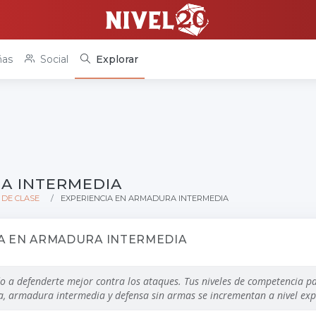
as
Social
Explorar
A INTERMEDIA
 DE CLASE
EXPERIENCIA EN ARMADURA INTERMEDIA
A EN ARMADURA INTERMEDIA
o a defenderte mejor contra los ataques. Tus niveles de competencia 
ra, armadura intermedia y defensa sin armas se incrementan a nivel exp