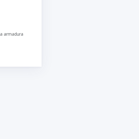
ra armadura