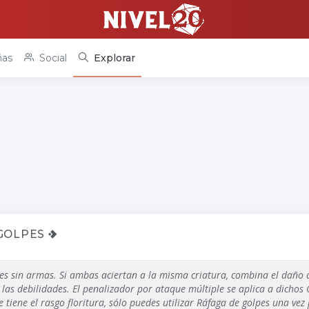
as
Social
Explorar
 GOLPES
s sin armas. Si ambas aciertan a la misma criatura, combina el daño a
y las debilidades. El penalizador por ataque múltiple se aplica a dicho
 tiene el rasgo floritura, sólo puedes utilizar Ráfaga de golpes una vez