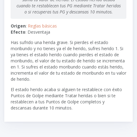
cuando te restablecen tus PG mediante Tratar heridas
o si recuperas tus PG y descansas 10 minutos.
Origen
:
Reglas básicas
Efecto
: Desventaja
Has sufrido una herida grave. Si pierdes el estado
moribundo y no tienes ya el de herido, sufres herido 1. Si
ya tienes el estado herido cuando pierdes el estado de
moribundo, el valor de tu estado de herido se incrementa
en 1. Si sufres el estado moribundo cuando estás herido,
incrementa el valor de tu estado de moribundo en tu valor
de herido.
El estado herido acaba si alguien te restablece con éxito
Puntos de Golpe mediante Tratar heridas o bien si te
restablecen a tus Puntos de Golpe completos y
descansas durante 10 minutos.