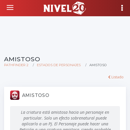
AMISTOSO
PATHFINDER 2
ESTADOS DE PERSONAJES
AMISTOSO
Listado
AMISTOSO
La criatura está amistosa hacia un personaje en
particular. Solo un efecto sobrenatural puede
aplicarlo a un PJ. El Personaje puede hacer una
Petición a una criatura amistosa, siendo probable