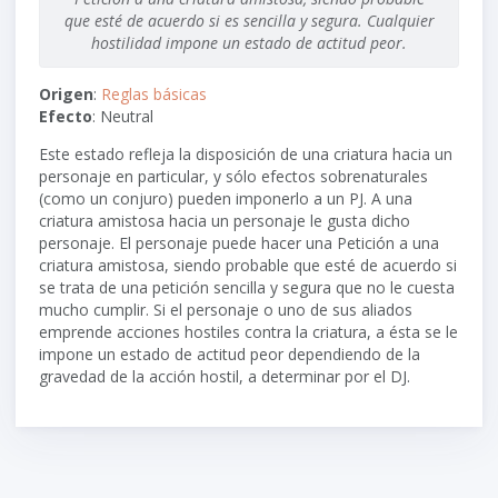
que esté de acuerdo si es sencilla y segura. Cualquier
hostilidad impone un estado de actitud peor.
Origen
:
Reglas básicas
Efecto
: Neutral
Este estado refleja la disposición de una criatura hacia un
personaje en particular, y sólo efectos sobrenaturales
(como un conjuro) pueden imponerlo a un PJ. A una
criatura amistosa hacia un personaje le gusta dicho
personaje. El personaje puede hacer una Petición a una
criatura amistosa, siendo probable que esté de acuerdo si
se trata de una petición sencilla y segura que no le cuesta
mucho cumplir. Si el personaje o uno de sus aliados
emprende acciones hostiles contra la criatura, a ésta se le
impone un estado de actitud peor dependiendo de la
gravedad de la acción hostil, a determinar por el DJ.