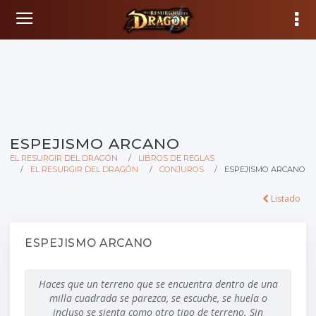
ESPEJISMO ARCANO
EL RESURGIR DEL DRAGÓN
LIBROS DE REGLAS
EL RESURGIR DEL DRAGÓN
CONJUROS
ESPEJISMO ARCANO
Listado
ESPEJISMO ARCANO
Haces que un terreno que se encuentra dentro de una
milla cuadrada se parezca, se escuche, se huela o
incluso se sienta como otro tipo de terreno. Sin