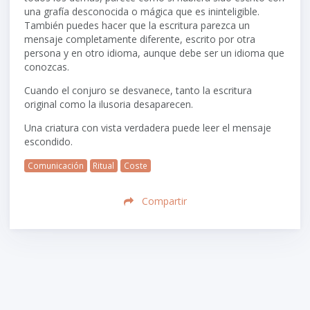
una grafía desconocida o mágica que es ininteligible.
También puedes hacer que la escritura parezca un
mensaje completamente diferente, escrito por otra
persona y en otro idioma, aunque debe ser un idioma que
conozcas.
Cuando el conjuro se desvanece, tanto la escritura
original como la ilusoria desaparecen.
Una criatura con vista verdadera puede leer el mensaje
escondido.
Comunicación
Ritual
Coste
Compartir