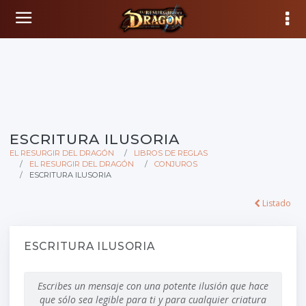
ESCRITURA ILUSORIA
EL RESURGIR DEL DRAGÓN
LIBROS DE REGLAS
EL RESURGIR DEL DRAGÓN
CONJUROS
ESCRITURA ILUSORIA
Listado
ESCRITURA ILUSORIA
Escribes un mensaje con una potente ilusión que hace
que sólo sea legible para ti y para cualquier criatura