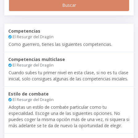
Competencias
El Resurgir del Dragón
Como guerrero, tienes las siguientes competencias.
Competencias multiclase
El Resurgir del Dragón
Cuando subes tu primer nivel en esta clase, si no es tu clase
inicial, solo consigues algunas de las competencias iniciales.
Estilo de combate
El Resurgir del Dragón
Adoptas un estilo de combate particular como tu
especialidad. Escoge una de las siguientes opciones. No
puedes coger la misma opción más de una vez, ni siquiera si
más adelante se te da de nuevo la oportunidad de elegir.