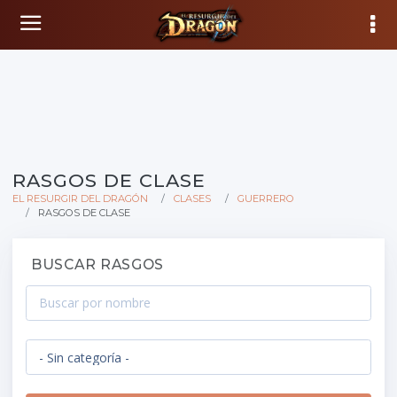
RASGOS DE CLASE
EL RESURGIR DEL DRAGÓN
CLASES
GUERRERO
RASGOS DE CLASE
BUSCAR RASGOS