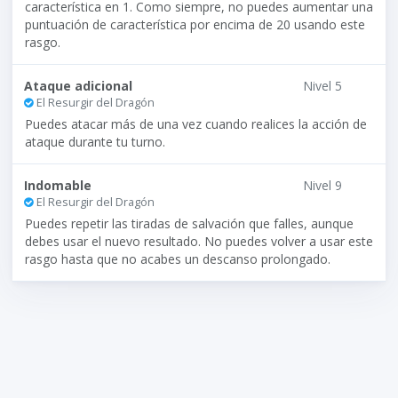
característica en 1. Como siempre, no puedes aumentar una
puntuación de característica por encima de 20 usando este
rasgo.
Ataque adicional
Nivel 5
El Resurgir del Dragón
Puedes atacar más de una vez cuando realices la acción de
ataque durante tu turno.
Indomable
Nivel 9
El Resurgir del Dragón
Puedes repetir las tiradas de salvación que falles, aunque
debes usar el nuevo resultado. No puedes volver a usar este
rasgo hasta que no acabes un descanso prolongado.