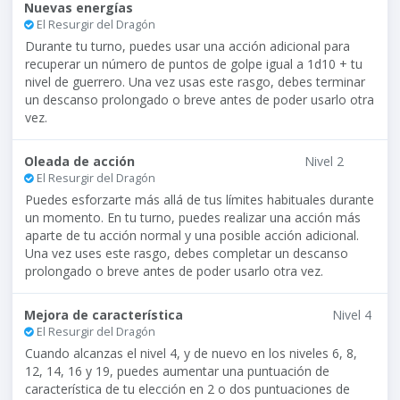
Nuevas energías
El Resurgir del Dragón
Durante tu turno, puedes usar una acción adicional para
recuperar un número de puntos de golpe igual a 1d10 + tu
nivel de guerrero. Una vez usas este rasgo, debes terminar
un descanso prolongado o breve antes de poder usarlo otra
vez.
Oleada de acción
Nivel 2
El Resurgir del Dragón
Puedes esforzarte más allá de tus límites habituales durante
un momento. En tu turno, puedes realizar una acción más
aparte de tu acción normal y una posible acción adicional.
Una vez uses este rasgo, debes completar un descanso
prolongado o breve antes de poder usarlo otra vez.
Mejora de característica
Nivel 4
El Resurgir del Dragón
Cuando alcanzas el nivel 4, y de nuevo en los niveles 6, 8,
12, 14, 16 y 19, puedes aumentar una puntuación de
característica de tu elección en 2 o dos puntuaciones de