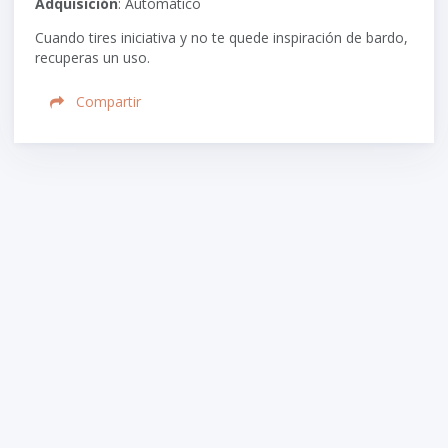
Adquisición
: Automático
Cuando tires iniciativa y no te quede inspiración de bardo,
recuperas un uso.
Compartir