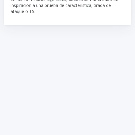
inspiración a una prueba de característica, tirada de
ataque o TS.