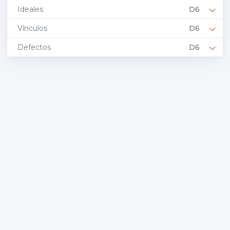
Ideales
D6
Vínculos
D6
Defectos
D6