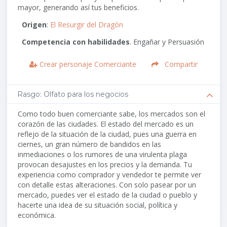
mayor, generando así tus beneficios.
Origen
:
El Resurgir del Dragón
Competencia con habilidades
. Engañar y Persuasión
Crear personaje Comerciante
Compartir
Rasgo: Olfato para los negocios
Como todo buen comerciante sabe, los mercados son el
corazón de las ciudades. El estado del mercado es un
reflejo de la situación de la ciudad, pues una guerra en
ciernes, un gran número de bandidos en las
inmediaciones o los rumores de una virulenta plaga
provocan desajustes en los precios y la demanda. Tu
experiencia como comprador y vendedor te permite ver
con detalle estas alteraciones. Con solo pasear por un
mercado, puedes ver el estado de la ciudad o pueblo y
hacerte una idea de su situación social, política y
económica.