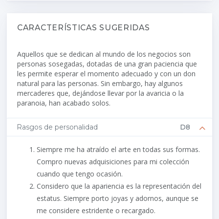
CARACTERÍSTICAS SUGERIDAS
Aquellos que se dedican al mundo de los negocios son
personas sosegadas, dotadas de una gran paciencia que
les permite esperar el momento adecuado y con un don
natural para las personas. Sin embargo, hay algunos
mercaderes que, dejándose llevar por la avaricia o la
paranoia, han acabado solos.
Rasgos de personalidad
D8
Siempre me ha atraído el arte en todas sus formas.
Compro nuevas adquisiciones para mi colección
cuando que tengo ocasión.
Considero que la apariencia es la representación del
estatus. Siempre porto joyas y adornos, aunque se
me considere estridente o recargado.