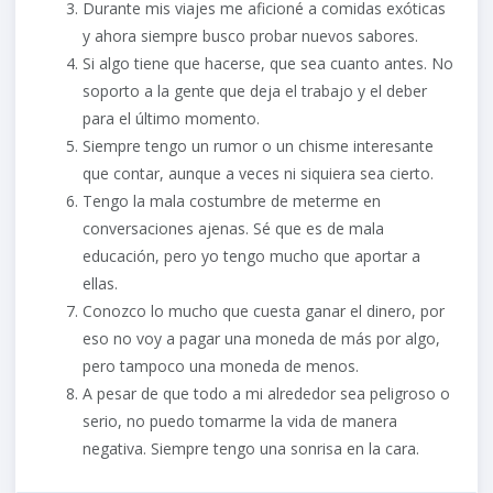
Durante mis viajes me aficioné a comidas exóticas
y ahora siempre busco probar nuevos sabores.
Si algo tiene que hacerse, que sea cuanto antes. No
soporto a la gente que deja el trabajo y el deber
para el último momento.
Siempre tengo un rumor o un chisme interesante
que contar, aunque a veces ni siquiera sea cierto.
Tengo la mala costumbre de meterme en
conversaciones ajenas. Sé que es de mala
educación, pero yo tengo mucho que aportar a
ellas.
Conozco lo mucho que cuesta ganar el dinero, por
eso no voy a pagar una moneda de más por algo,
pero tampoco una moneda de menos.
A pesar de que todo a mi alrededor sea peligroso o
serio, no puedo tomarme la vida de manera
negativa. Siempre tengo una sonrisa en la cara.