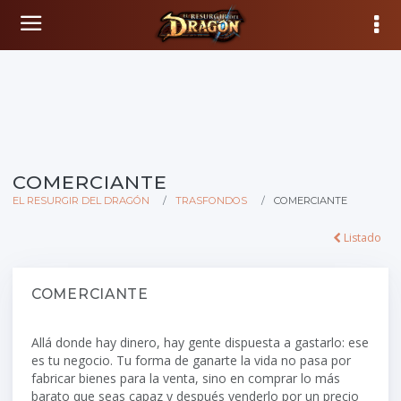
COMERCIANTE
EL RESURGIR DEL DRAGÓN
TRASFONDOS
COMERCIANTE
Listado
COMERCIANTE
Allá donde hay dinero, hay gente dispuesta a gastarlo: ese
es tu negocio. Tu forma de ganarte la vida no pasa por
fabricar bienes para la venta, sino en comprar lo más
barato que seas capaz y después venderlo por un precio