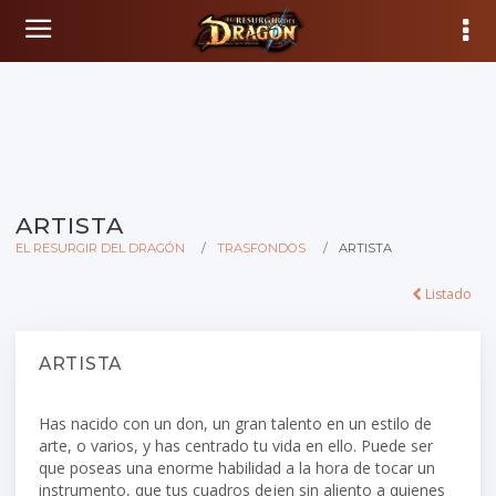
ARTISTA
EL RESURGIR DEL DRAGÓN
TRASFONDOS
ARTISTA
Listado
ARTISTA
Has nacido con un don, un gran talento en un estilo de
arte, o varios, y has centrado tu vida en ello. Puede ser
que poseas una enorme habilidad a la hora de tocar un
instrumento, que tus cuadros dejen sin aliento a quienes