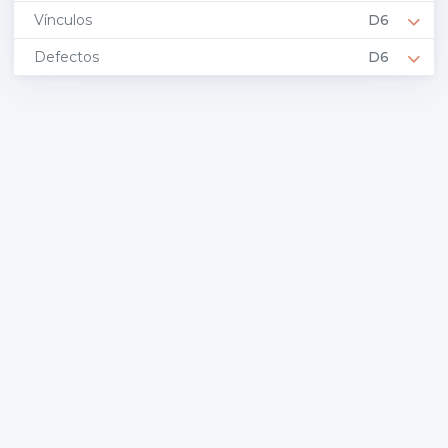
Vínculos
D6
Defectos
D6