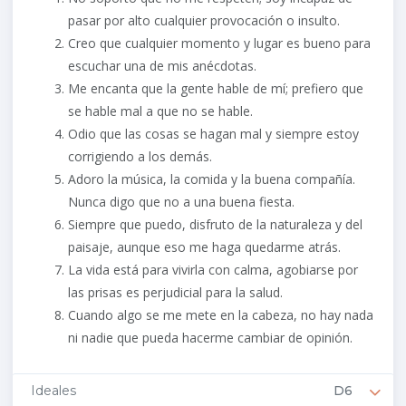
pasar por alto cualquier provocación o insulto.
Creo que cualquier momento y lugar es bueno para
escuchar una de mis anécdotas.
Me encanta que la gente hable de mí; prefiero que
se hable mal a que no se hable.
Odio que las cosas se hagan mal y siempre estoy
corrigiendo a los demás.
Adoro la música, la comida y la buena compañía.
Nunca digo que no a una buena fiesta.
Siempre que puedo, disfruto de la naturaleza y del
paisaje, aunque eso me haga quedarme atrás.
La vida está para vivirla con calma, agobiarse por
las prisas es perjudicial para la salud.
Cuando algo se me mete en la cabeza, no hay nada
ni nadie que pueda hacerme cambiar de opinión.
Ideales
D6