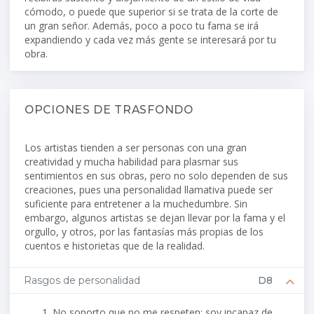
cómodo, o puede que superior si se trata de la corte de
un gran señor. Además, poco a poco tu fama se irá
expandiendo y cada vez más gente se interesará por tu
obra.
OPCIONES DE TRASFONDO
Los artistas tienden a ser personas con una gran
creatividad y mucha habilidad para plasmar sus
sentimientos en sus obras, pero no solo dependen de sus
creaciones, pues una personalidad llamativa puede ser
suficiente para entretener a la muchedumbre. Sin
embargo, algunos artistas se dejan llevar por la fama y el
orgullo, y otros, por las fantasías más propias de los
cuentos e historietas que de la realidad.
Rasgos de personalidad
D8
No soporto que no me respeten; soy incapaz de