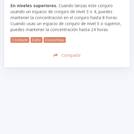
En niveles superiores.
Cuando lanzas este conjuro
usando un espacio de conjuro de nivel 3 o 4, puedes
mantener la concentración en el conjuro hasta 8 horas.
Cuando usas un espacio de conjuro de nivel 5 o superior,
puedes mantener la concentración hasta 24 horas.
Combate
Daño
Desventaja
Compartir