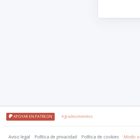
APOYAR EN PATREON
Agradecimientos
Aviso legal
Política de privacidad
Política de cookies
Modo o