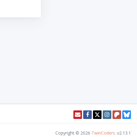
Copyright © 2026
TwinCoders
.
v2.13.1