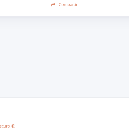
Compartir
scuro 🌓