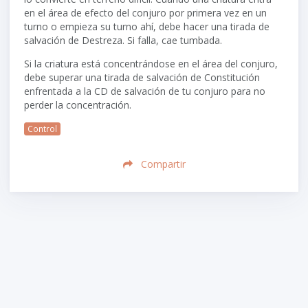
en el área de efecto del conjuro por primera vez en un
turno o empieza su turno ahí, debe hacer una tirada de
salvación de Destreza. Si falla, cae tumbada.
Si la criatura está concentrándose en el área del conjuro,
debe superar una tirada de salvación de Constitución
enfrentada a la CD de salvación de tu conjuro para no
perder la concentración.
Control
Compartir