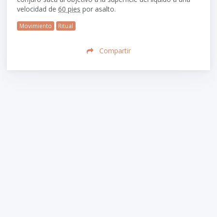
velocidad de
60 pies
por asalto.
Movimiento
Ritual
Compartir