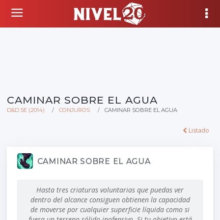
CAMINAR SOBRE EL AGUA
D&D 5E (2014)
CONJUROS
CAMINAR SOBRE EL AGUA
Listado
CAMINAR SOBRE EL AGUA
Hasta tres criaturas voluntarias que puedas ver
dentro del alcance consiguen obtienen la capacidad
de moverse por cualquier superficie líquida como si
fuera un terreno sólido inofensivo. Si tu objetivo está