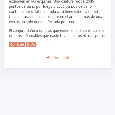
extienden en las esquinas. Una criatura recibe
20d6
puntos de daño por fuego y
20d6
puntos de daño
contundente si falla la tirada o, si tiene éxito, la mitad.
Una criatura que se encuentre en el área de más de una
explosión solo queda afectada por una.
El conjuro daña a objetos que estén en el área e incinera
objetos inflamables que nadie lleve puestos ni transporte.
Combate
Daño
Compartir