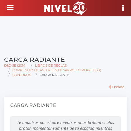
CARGA RADIANTE
D&D 5E (2014)
LIBROS DE REGLAS
COMPENDIO DE ASTER (EN DESARROLLO PERPETUO)
CONJUROS
CARGA RADIANTE
Listado
CARGA RADIANTE
Te impulsas por el aire mientras unas brillantes alas
brotan momentáneamente de tu espalda mientras