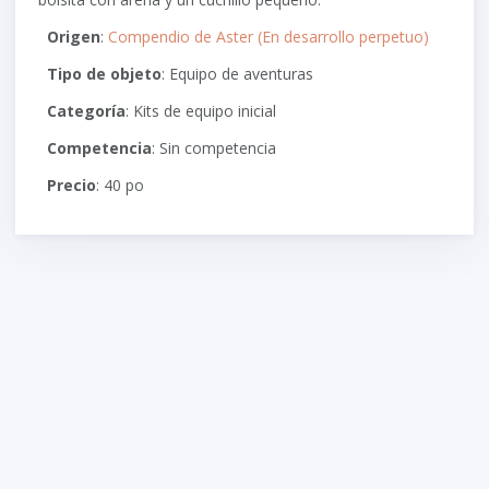
Origen
:
Compendio de Aster (En desarrollo perpetuo)
Tipo de objeto
: Equipo de aventuras
Categoría
: Kits de equipo inicial
Competencia
: Sin competencia
Precio
: 40 po