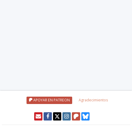
APOYAR EN PATREON
Agradecimientos