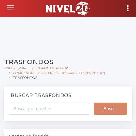
TRASFONDOS
D&D 5E (2014)
LIBROS DE REGLAS
COMPENDIO DE ASTER (EN DESARROLLO PERPETUO)
TRASFONDOS
BUSCAR TRASFONDOS