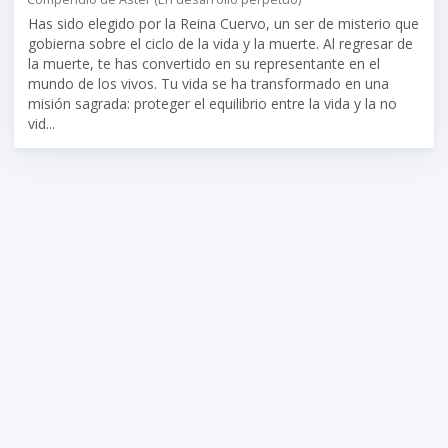
Has sido elegido por la Reina Cuervo, un ser de misterio que
gobierna sobre el ciclo de la vida y la muerte. Al regresar de
la muerte, te has convertido en su representante en el
mundo de los vivos. Tu vida se ha transformado en una
misión sagrada: proteger el equilibrio entre la vida y la no
vid...