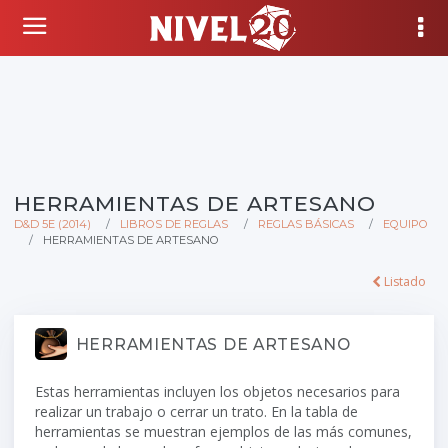
HERRAMIENTAS DE ARTESANO
D&D 5E (2014)
LIBROS DE REGLAS
REGLAS BÁSICAS
EQUIPO
HERRAMIENTAS DE ARTESANO
Listado
HERRAMIENTAS DE ARTESANO
Estas herramientas incluyen los objetos necesarios para
realizar un trabajo o cerrar un trato. En la tabla de
herramientas se muestran ejemplos de las más comunes,