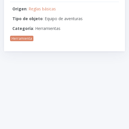
Origen
:
Reglas básicas
Tipo de objeto
: Equipo de aventuras
Categoría
: Herramientas
Herramienta