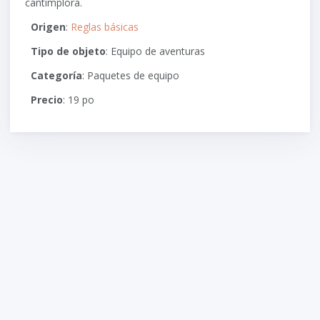
cantimplora.
Origen
:
Reglas básicas
Tipo de objeto
: Equipo de aventuras
Categoría
: Paquetes de equipo
Precio
: 19 po