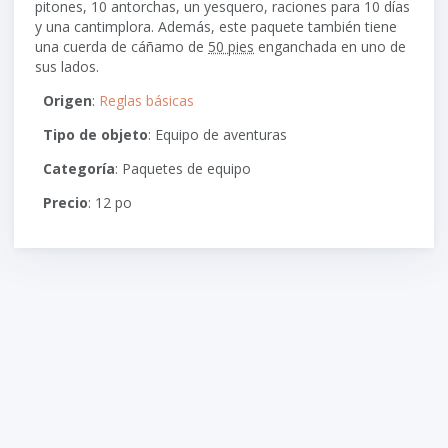
pitones, 10 antorchas, un yesquero, raciones para 10 días
y una cantimplora. Además, este paquete también tiene
una cuerda de cáñamo de
50 pies
enganchada en uno de
sus lados.
Origen
:
Reglas básicas
Tipo de objeto
: Equipo de aventuras
Categoría
: Paquetes de equipo
Precio
: 12 po