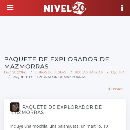
PAQUETE DE EXPLORADOR DE
MAZMORRAS
D&D 5E (2014)
LIBROS DE REGLAS
REGLAS BÁSICAS
EQUIPO
PAQUETE DE EXPLORADOR DE MAZMORRAS
Listado
PAQUETE DE EXPLORADOR DE
MAZMORRAS
Incluye una mochila, una palanqueta, un martillo, 10