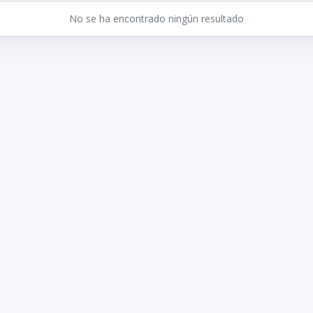
No se ha encontrado ningún resultado