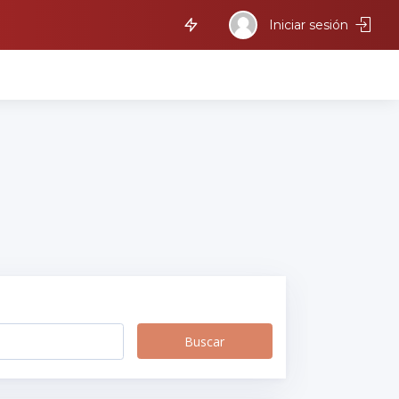
Iniciar sesión