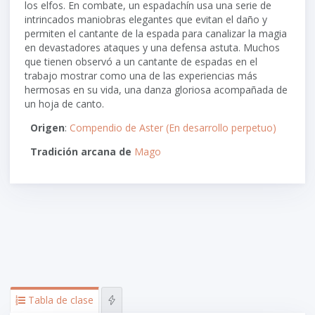
los elfos. En combate, un espadachín usa una serie de
intrincados maniobras elegantes que evitan el daño y
permiten el cantante de la espada para canalizar la magia
en devastadores ataques y una defensa astuta. Muchos
que tienen observó a un cantante de espadas en el
trabajo mostrar como una de las experiencias más
hermosas en su vida, una danza gloriosa acompañada de
un hoja de canto.
Origen
:
Compendio de Aster (En desarrollo perpetuo)
Tradición arcana de
Mago
Tabla de clase