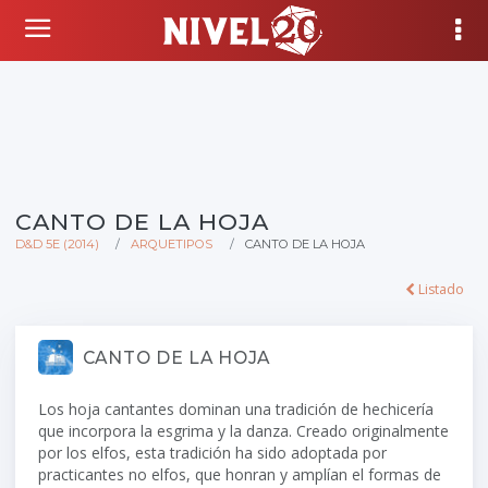
CANTO DE LA HOJA
D&D 5E (2014)
ARQUETIPOS
CANTO DE LA HOJA
Listado
CANTO DE LA HOJA
Los hoja cantantes dominan una tradición de hechicería
que incorpora la esgrima y la danza. Creado originalmente
por los elfos, esta tradición ha sido adoptada por
practicantes no elfos, que honran y amplían el formas de