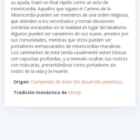
su ayuda, traen un final rápido como un acto de
misericordia. Aquellos que siguen el Camino de la
Misericordia pueden ser miembros de una orden religiosa,
que atienden a los necesitados y toman decisiones
sombrías enraizadas en la realidad en lugar del idealismo.
Algunos pueden ser sanadores de voz suave, amados por
sus comunidades, mientras que otros pueden ser
portadores enmascarados de misericordias macabras.
Los caminantes de esta senda usualmente visten túnicas
con capuchas profundas, y a menudo ocultan sus rostros
con máscaras, presentándose como portadores sin
rostro de la vida y la muerte.
Origen
:
Compendio de Aster (En desarrollo perpetuo)
Tradición monástica de
Monje