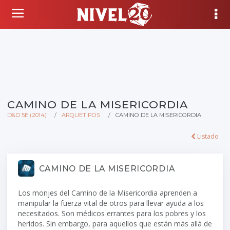
CAMINO DE LA MISERICORDIA
D&D 5E (2014)
ARQUETIPOS
CAMINO DE LA MISERICORDIA
Listado
CAMINO DE LA MISERICORDIA
Los monjes del Camino de la Misericordia aprenden a
manipular la fuerza vital de otros para llevar ayuda a los
necesitados. Son médicos errantes para los pobres y los
heridos. Sin embargo, para aquellos que están más allá de