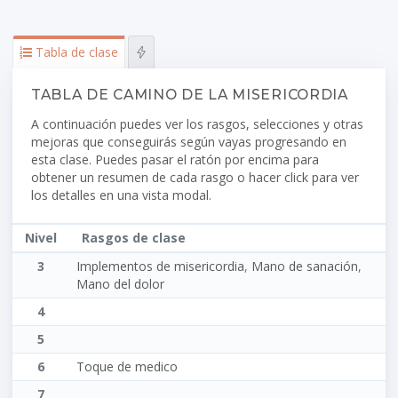
Tabla de clase
TABLA DE CAMINO DE LA MISERICORDIA
A continuación puedes ver los rasgos, selecciones y otras
mejoras que conseguirás según vayas progresando en
esta clase. Puedes pasar el ratón por encima para
obtener un resumen de cada rasgo o hacer click para ver
los detalles en una vista modal.
Nivel
Rasgos de clase
3
Implementos de misericordia
,
Mano de sanación
,
Mano del dolor
4
5
6
Toque de medico
7