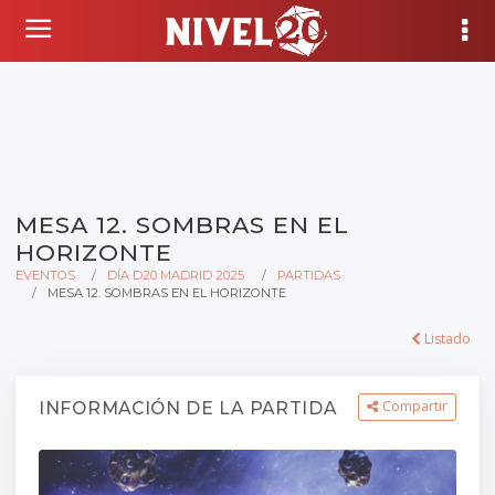
MESA 12. SOMBRAS EN EL
HORIZONTE
EVENTOS
DÍA D20 MADRID 2025
PARTIDAS
MESA 12. SOMBRAS EN EL HORIZONTE
Listado
Compartir
INFORMACIÓN DE LA PARTIDA