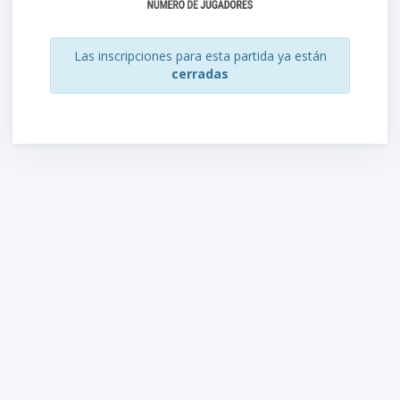
Las inscripciones para esta partida ya están
cerradas