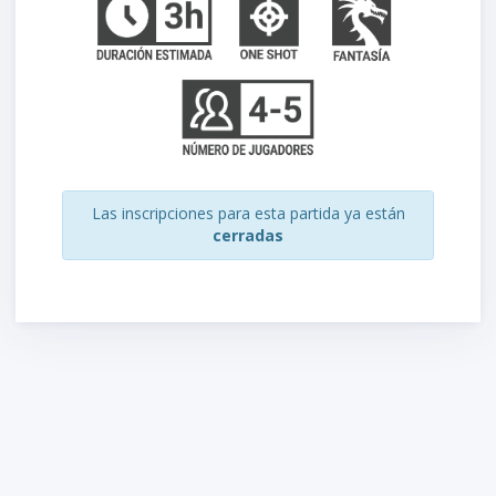
Las inscripciones para esta partida ya están
cerradas