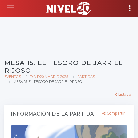
MESA 15. EL TESORO DE JARR EL
RIJOSO
EVENTOS
DÍA D20 MADRID 2025
PARTIDAS
MESA 15. EL TESORO DE JARR EL RIJOSO
Listado
Compartir
INFORMACIÓN DE LA PARTIDA